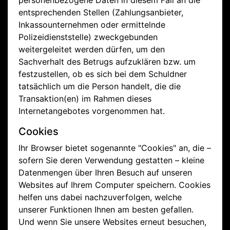
personenbezogene Daten in diesem Fall an die
entsprechenden Stellen (Zahlungsanbieter,
Inkassounternehmen oder ermittelnde
Polizeidienststelle) zweckgebunden
weitergeleitet werden dürfen, um den
Sachverhalt des Betrugs aufzuklären bzw. um
festzustellen, ob es sich bei dem Schuldner
tatsächlich um die Person handelt, die die
Transaktion(en) im Rahmen dieses
Internetangebotes vorgenommen hat.
Cookies
Ihr Browser bietet sogenannte "Cookies" an, die –
sofern Sie deren Verwendung gestatten – kleine
Datenmengen über Ihren Besuch auf unseren
Websites auf Ihrem Computer speichern. Cookies
helfen uns dabei nachzuverfolgen, welche
unserer Funktionen Ihnen am besten gefallen.
Und wenn Sie unsere Websites erneut besuchen,