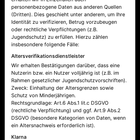
personenbezogene Daten aus anderen Quellen
(Dritten). Dies geschieht unter anderem, um Ihre
Identität zu verifizieren, Betrug vorzubeugen
oder rechtliche Verpflichtungen (z.B.
Jugendschutz) zu erfüllen. Hierzu zählen
insbesondere folgende Fälle:
Altersverifikationsdienstleister
Wir erhalten Bestätigungen darüber, dass eine
Nutzerin bzw. ein Nutzer volljährig ist (z.B. im
Rahmen gesetzlicher Jugendschutzvorschriften).
Zweck: Einhaltung der Altersgrenzen sowie
Schutz von Minderjährigen.
Rechtsgrundlage: Art.6 Abs.1 lit.c DSGVO
(rechtliche Verpflichtung) und ggf. Art.9 Abs.2
DSGVO (besondere Kategorien von Daten, wenn
ein Altersnachweis erforderlich ist).
Klarna