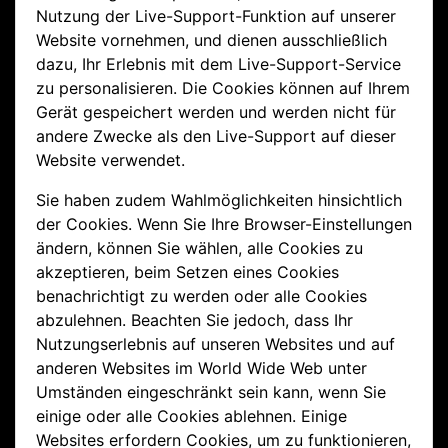
Nutzung der Live-Support-Funktion auf unserer
Website vornehmen, und dienen ausschließlich
dazu, Ihr Erlebnis mit dem Live-Support-Service
zu personalisieren. Die Cookies können auf Ihrem
Gerät gespeichert werden und werden nicht für
andere Zwecke als den Live-Support auf dieser
Website verwendet.
Sie haben zudem Wahlmöglichkeiten hinsichtlich
der Cookies. Wenn Sie Ihre Browser-Einstellungen
ändern, können Sie wählen, alle Cookies zu
akzeptieren, beim Setzen eines Cookies
benachrichtigt zu werden oder alle Cookies
abzulehnen. Beachten Sie jedoch, dass Ihr
Nutzungserlebnis auf unseren Websites und auf
anderen Websites im World Wide Web unter
Umständen eingeschränkt sein kann, wenn Sie
einige oder alle Cookies ablehnen. Einige
Websites erfordern Cookies, um zu funktionieren,