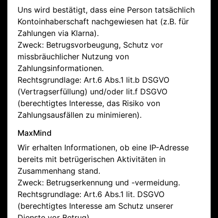
Uns wird bestätigt, dass eine Person tatsächlich
Kontoinhaberschaft nachgewiesen hat (z.B. für
Zahlungen via Klarna).
Zweck: Betrugsvorbeugung, Schutz vor
missbräuchlicher Nutzung von
Zahlungsinformationen.
Rechtsgrundlage: Art.6 Abs.1 lit.b DSGVO
(Vertragserfüllung) und/oder lit.f DSGVO
(berechtigtes Interesse, das Risiko von
Zahlungsausfällen zu minimieren).
MaxMind
Wir erhalten Informationen, ob eine IP-Adresse
bereits mit betrügerischen Aktivitäten in
Zusammenhang stand.
Zweck: Betrugserkennung und -vermeidung.
Rechtsgrundlage: Art.6 Abs.1 lit. DSGVO
(berechtigtes Interesse am Schutz unserer
Dienste vor Betrug).