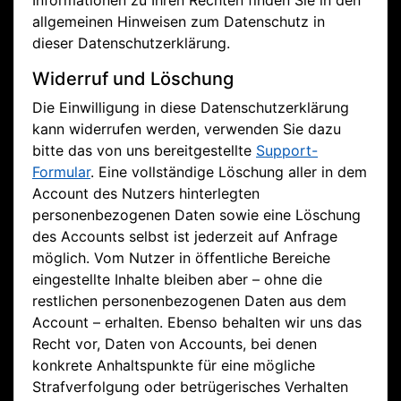
Informationen zu Ihren Rechten finden Sie in den
allgemeinen Hinweisen zum Datenschutz in
dieser Datenschutzerklärung.
Widerruf und Löschung
Die Einwilligung in diese Datenschutzerklärung
kann widerrufen werden, verwenden Sie dazu
bitte das von uns bereitgestellte
Support-
Formular
. Eine vollständige Löschung aller in dem
Account des Nutzers hinterlegten
personenbezogenen Daten sowie eine Löschung
des Accounts selbst ist jederzeit auf Anfrage
möglich. Vom Nutzer in öffentliche Bereiche
eingestellte Inhalte bleiben aber – ohne die
restlichen personenbezogenen Daten aus dem
Account – erhalten. Ebenso behalten wir uns das
Recht vor, Daten von Accounts, bei denen
konkrete Anhaltspunkte für eine mögliche
Strafverfolgung oder betrügerisches Verhalten