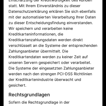
Einschätzung der Kreditwürdigkeit des Kunden
statt. Mit Ihrem Einverständnis zu dieser
Datenschutzerklärung erklären Sie sich ebenfalls
mit der automatisierten Verarbeitung Ihrer Daten
zu dieser Entscheidungsfindung einverstanden.
Wir speichern und verarbeiten keine
Kreditkarteninformationen, die
Kreditkartenzahlungsdaten werden direkt
verschlüsselt an die Systeme der entsprechenden
Zahlungsanbieter übermittelt. Die
Kreditkartendaten werden zu keiner Zeit auf
unseren Servern gespeichert oder verarbeitet.
Die Systeme der eingesetzten Zahlungsanbieter
werden nach den strengen PCI-DSS Richtlinien
der Kreditkartenindustrie überwacht und
gesichert.
Rechtsgrundlagen
Sofern die Rechtsgrundlage in der