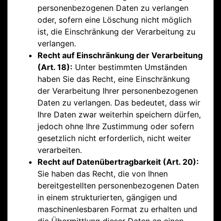
personenbezogenen Daten zu verlangen
oder, sofern eine Löschung nicht möglich
ist, die Einschränkung der Verarbeitung zu
verlangen.
Recht auf Einschränkung der Verarbeitung
(Art. 18):
Unter bestimmten Umständen
haben Sie das Recht, eine Einschränkung
der Verarbeitung Ihrer personenbezogenen
Daten zu verlangen. Das bedeutet, dass wir
Ihre Daten zwar weiterhin speichern dürfen,
jedoch ohne Ihre Zustimmung oder sofern
gesetzlich nicht erforderlich, nicht weiter
verarbeiten.
Recht auf Datenübertragbarkeit (Art. 20):
Sie haben das Recht, die von Ihnen
bereitgestellten personenbezogenen Daten
in einem strukturierten, gängigen und
maschinenlesbaren Format zu erhalten und