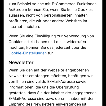
zum Beispiel solche mit E-Commerce-Funktionen.
Außerdem können Sie, wenn Sie keine Cookies
zulassen, nicht von personalisierten Inhalten
profitieren, die wir oder andere Websites im
Internet anbieten.
Wenn Sie eine Einwilligung zur Verwendung von
Cookies erteilt haben und diese widerrufen
möchten, können Sie das jederzeit über die
Cookie-Einstellungen
tun.
Newsletter
Wenn Sie den auf der Webseite angebotenen
Newsletter empfangen möchten, benötigen wir
von Ihnen eine valide E-Mail-Adresse sowie
Informationen, die uns die Überprüfung
gestatten, dass Sie der Inhaber der angegebenen
E-Mail-Adresse sind bzw. deren Inhaber mit dem
Empfang des Newsletters einverstanden ist.