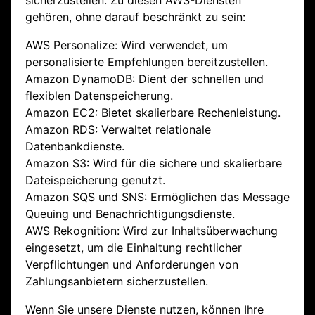
sicherzustellen. Zu diesen AWS-Diensten
gehören, ohne darauf beschränkt zu sein:
AWS Personalize: Wird verwendet, um
personalisierte Empfehlungen bereitzustellen.
Amazon DynamoDB: Dient der schnellen und
flexiblen Datenspeicherung.
Amazon EC2: Bietet skalierbare Rechenleistung.
Amazon RDS: Verwaltet relationale
Datenbankdienste.
Amazon S3: Wird für die sichere und skalierbare
Dateispeicherung genutzt.
Amazon SQS und SNS: Ermöglichen das Message
Queuing und Benachrichtigungsdienste.
AWS Rekognition: Wird zur Inhaltsüberwachung
eingesetzt, um die Einhaltung rechtlicher
Verpflichtungen und Anforderungen von
Zahlungsanbietern sicherzustellen.
Wenn Sie unsere Dienste nutzen, können Ihre