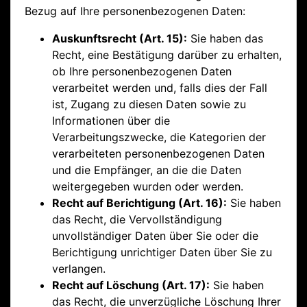
Bezug auf Ihre personenbezogenen Daten:
Auskunftsrecht (Art. 15):
Sie haben das
Recht, eine Bestätigung darüber zu erhalten,
ob Ihre personenbezogenen Daten
verarbeitet werden und, falls dies der Fall
ist, Zugang zu diesen Daten sowie zu
Informationen über die
Verarbeitungszwecke, die Kategorien der
verarbeiteten personenbezogenen Daten
und die Empfänger, an die die Daten
weitergegeben wurden oder werden.
Recht auf Berichtigung (Art. 16):
Sie haben
das Recht, die Vervollständigung
unvollständiger Daten über Sie oder die
Berichtigung unrichtiger Daten über Sie zu
verlangen.
Recht auf Löschung (Art. 17):
Sie haben
das Recht, die unverzügliche Löschung Ihrer