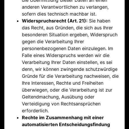
die Übermittlung dieser Daten an einen
anderen Verantwortlichen zu verlangen,
sofern dies technisch machbar ist.
Widerspruchsrecht (Art. 21):
Sie haben
das Recht, aus Gründen, die sich aus Ihrer
besonderen Situation ergeben, Widerspruch
gegen die Verarbeitung Ihrer
personenbezogenen Daten einzulegen. Im
Falle eines Widerspruchs werden wir die
Verarbeitung Ihrer Daten einstellen, es sei
denn, wir können zwingende schutzwürdige
Gründe für die Verarbeitung nachweisen, die
Ihre Interessen, Rechte und Freiheiten
überwiegen, oder die Verarbeitung ist zur
Geltendmachung, Ausübung oder
Verteidigung von Rechtsansprüchen
erforderlich.
Rechte im Zusammenhang mit einer
automatisierten Entscheidungsfindung