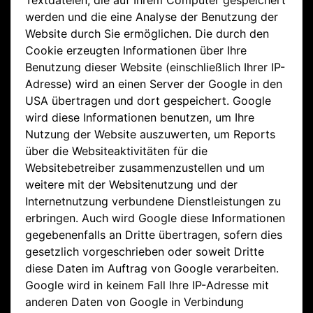
Textdateien, die auf Ihrem Computer gespeichert
werden und die eine Analyse der Benutzung der
Website durch Sie ermöglichen. Die durch den
Cookie erzeugten Informationen über Ihre
Benutzung dieser Website (einschließlich Ihrer IP-
Adresse) wird an einen Server der Google in den
USA übertragen und dort gespeichert. Google
wird diese Informationen benutzen, um Ihre
Nutzung der Website auszuwerten, um Reports
über die Websiteaktivitäten für die
Websitebetreiber zusammenzustellen und um
weitere mit der Websitenutzung und der
Internetnutzung verbundene Dienstleistungen zu
erbringen. Auch wird Google diese Informationen
gegebenenfalls an Dritte übertragen, sofern dies
gesetzlich vorgeschrieben oder soweit Dritte
diese Daten im Auftrag von Google verarbeiten.
Google wird in keinem Fall Ihre IP-Adresse mit
anderen Daten von Google in Verbindung