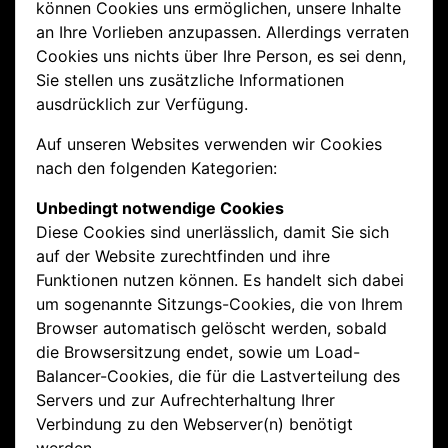
können Cookies uns ermöglichen, unsere Inhalte
an Ihre Vorlieben anzupassen. Allerdings verraten
Cookies uns nichts über Ihre Person, es sei denn,
Sie stellen uns zusätzliche Informationen
ausdrücklich zur Verfügung.
Auf unseren Websites verwenden wir Cookies
nach den folgenden Kategorien:
Unbedingt notwendige Cookies
Diese Cookies sind unerlässlich, damit Sie sich
auf der Website zurechtfinden und ihre
Funktionen nutzen können. Es handelt sich dabei
um sogenannte Sitzungs-Cookies, die von Ihrem
Browser automatisch gelöscht werden, sobald
die Browsersitzung endet, sowie um Load-
Balancer-Cookies, die für die Lastverteilung des
Servers und zur Aufrechterhaltung Ihrer
Verbindung zu den Webserver(n) benötigt