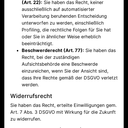
(Art. 22):
Sie haben das Recht, keiner
ausschließlich auf automatisierter
Verarbeitung beruhenden Entscheidung
unterworfen zu werden, einschließlich
Profiling, die rechtliche Folgen für Sie hat
oder Sie in ähnlicher Weise erheblich
beeinträchtigt.
Beschwerderecht (Art. 77):
Sie haben das
Recht, bei der zuständigen
Aufsichtsbehörde eine Beschwerde
einzureichen, wenn Sie der Ansicht sind,
dass Ihre Rechte gemäß der DSGVO verletzt
werden.
Widerrufsrecht
Sie haben das Recht, erteilte Einwilligungen gem.
Art. 7 Abs. 3 DSGVO mit Wirkung für die Zukunft
zu widerrufen.