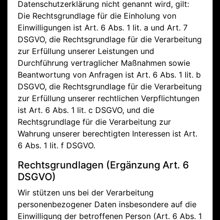
Datenschutzerklärung nicht genannt wird, gilt:
Die Rechtsgrundlage für die Einholung von
Einwilligungen ist Art. 6 Abs. 1 lit. a und Art. 7
DSGVO, die Rechtsgrundlage für die Verarbeitung
zur Erfüllung unserer Leistungen und
Durchführung vertraglicher Maßnahmen sowie
Beantwortung von Anfragen ist Art. 6 Abs. 1 lit. b
DSGVO, die Rechtsgrundlage für die Verarbeitung
zur Erfüllung unserer rechtlichen Verpflichtungen
ist Art. 6 Abs. 1 lit. c DSGVO, und die
Rechtsgrundlage für die Verarbeitung zur
Wahrung unserer berechtigten Interessen ist Art.
6 Abs. 1 lit. f DSGVO.
Rechtsgrundlagen (Ergänzung Art. 6
DSGVO)
Wir stützen uns bei der Verarbeitung
personenbezogener Daten insbesondere auf die
Einwilligung der betroffenen Person (Art. 6 Abs. 1