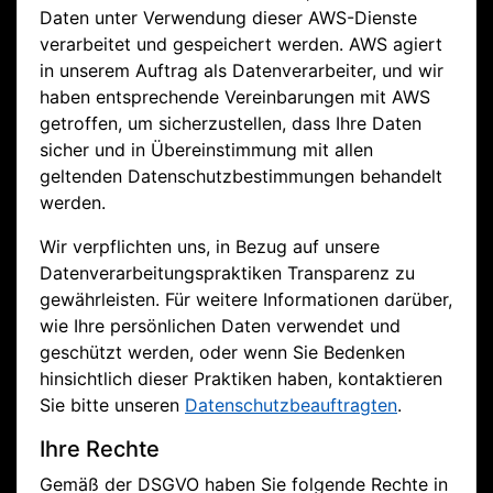
Daten unter Verwendung dieser AWS-Dienste
verarbeitet und gespeichert werden. AWS agiert
in unserem Auftrag als Datenverarbeiter, und wir
haben entsprechende Vereinbarungen mit AWS
getroffen, um sicherzustellen, dass Ihre Daten
sicher und in Übereinstimmung mit allen
geltenden Datenschutzbestimmungen behandelt
werden.
Wir verpflichten uns, in Bezug auf unsere
Datenverarbeitungspraktiken Transparenz zu
gewährleisten. Für weitere Informationen darüber,
wie Ihre persönlichen Daten verwendet und
geschützt werden, oder wenn Sie Bedenken
hinsichtlich dieser Praktiken haben, kontaktieren
Sie bitte unseren
Datenschutzbeauftragten
.
Ihre Rechte
Gemäß der DSGVO haben Sie folgende Rechte in