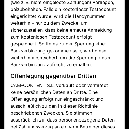
(wie z. B. nicht eingelöste Zahlungen) vorliegen,
beizubehalten. Falls ein kostenloser Testaccount
eingerichtet wurde, wird die Handynummer
weiterhin – nur zu dem Zwecke, um
sicherzustellen, dass keine erneute Anmeldung
zum kostenlosen Testaccount erfolgt –
gespeichert. Sollte es zu der Sperrung einer
Bankverbindung gekommen sein, wird diese
weiterhin gespeichert, um die Sperrung dieser
Bankverbindung aufrecht zu erhalten.
Offenlegung gegenüber Dritten
CAM-CONTENT S.L. verkauft oder vermietet
keine persönlichen Daten an Dritte. Eine
Offenlegung erfolgt nur eingeschränkt und
ausschließlich zu den in dieser Richtlinie
beschriebenen Zwecken. Sie stimmen
ausdrücklich zu, dass personenbezogene Daten
bei Zahlungsverzug an ein vom Betreiber dieses