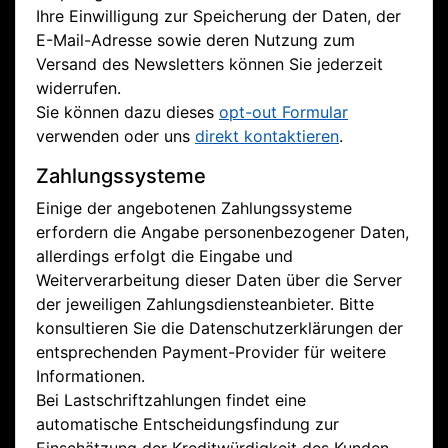
Ihre Einwilligung zur Speicherung der Daten, der
E-Mail-Adresse sowie deren Nutzung zum
Versand des Newsletters können Sie jederzeit
widerrufen.
Sie können dazu dieses
opt-out Formular
verwenden oder uns
direkt kontaktieren
.
Zahlungssysteme
Einige der angebotenen Zahlungssysteme
erfordern die Angabe personenbezogener Daten,
allerdings erfolgt die Eingabe und
Weiterverarbeitung dieser Daten über die Server
der jeweiligen Zahlungsdiensteanbieter. Bitte
konsultieren Sie die Datenschutzerklärungen der
entsprechenden Payment-Provider für weitere
Informationen.
Bei Lastschriftzahlungen findet eine
automatische Entscheidungsfindung zur