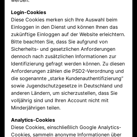
werden.
Login-Cookies
Diese Cookies merken sich Ihre Auswahl beim
Einloggen in den Dienst und können Ihnen das
zukünftige Einloggen auf der Website erleichtern.
Bitte beachten Sie, dass Sie aufgrund von
Sicherheits- und gesetzlichen Anforderungen
dennoch nach zusätzlichen Informationen zur
Identifizierung gefragt werden können. Zu diesen
Anforderungen zählen die PSD2-Verordnung und
die sogenannte „starke Kundenauthentifizierung“
sowie Jugendschutzgesetze in Deutschland und
anderen Ländern, um sicherzustellen, dass Sie
volljährig sind und Ihren Account nicht mit
Minderjährigen teilen.
Analytics-Cookies
Diese Cookies, einschließlich Google Analytics-
Cookies, sammeln anonyme Informationen über