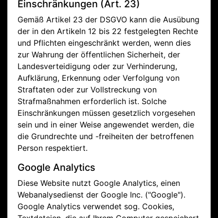
Einschränkungen (Art. 23)
Gemäß Artikel 23 der DSGVO kann die Ausübung
der in den Artikeln 12 bis 22 festgelegten Rechte
und Pflichten eingeschränkt werden, wenn dies
zur Wahrung der öffentlichen Sicherheit, der
Landesverteidigung oder zur Verhinderung,
Aufklärung, Erkennung oder Verfolgung von
Straftaten oder zur Vollstreckung von
Strafmaßnahmen erforderlich ist. Solche
Einschränkungen müssen gesetzlich vorgesehen
sein und in einer Weise angewendet werden, die
die Grundrechte und -freiheiten der betroffenen
Person respektiert.
Google Analytics
Diese Website nutzt Google Analytics, einen
Webanalysedienst der Google Inc. ("Google").
Google Analytics verwendet sog. Cookies,