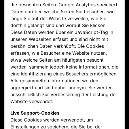
die besuchten Seiten. Google Analytics speichert
Daten darüber, welche Seiten Sie besuchen, wie
lange Sie auf der Website verweilen, wie Sie
dorthin gelangt sind und worauf Sie klicken.
Diese Daten werden über ein JavaScript-Tag in
unseren Webseiten erfasst und sind nicht mit
persönlichen Daten verknüpft. Die Cookies
erfassen, wie Besucher eine Website nutzen,
etwa welche Seiten am häufigsten besucht
werden, sammeln jedoch keine Informationen, die
eine Identifizierung eines Besuchers ermöglichen.
Alle gesammelten Informationen werden
aggregiert und sind daher anonym. Sie werden
ausschließlich zur Verbesserung der Leistung der
Website verwendet.
Live Support-Cookies
Diese Cookies werden verwendet, um
Einstellungen zu speichern, die Sie bei der