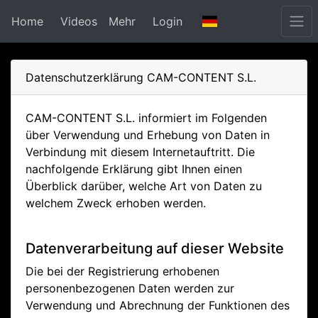
Home
Videos
Mehr
Login
Datenschutzerklärung CAM-CONTENT S.L.
CAM-CONTENT S.L. informiert im Folgenden
über Verwendung und Erhebung von Daten in
Verbindung mit diesem Internetauftritt. Die
nachfolgende Erklärung gibt Ihnen einen
Überblick darüber, welche Art von Daten zu
welchem Zweck erhoben werden.
Datenverarbeitung auf dieser Website
Die bei der Registrierung erhobenen
personenbezogenen Daten werden zur
Verwendung und Abrechnung der Funktionen des