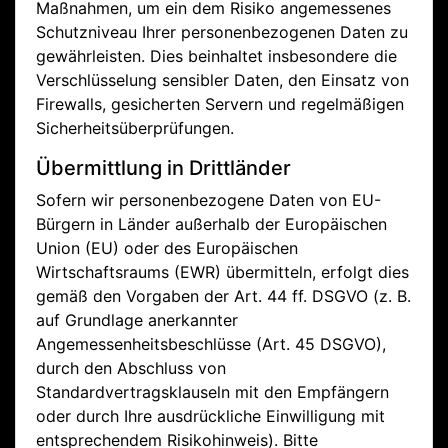
Maßnahmen, um ein dem Risiko angemessenes
Schutzniveau Ihrer personenbezogenen Daten zu
gewährleisten. Dies beinhaltet insbesondere die
Verschlüsselung sensibler Daten, den Einsatz von
Firewalls, gesicherten Servern und regelmäßigen
Sicherheitsüberprüfungen.
Übermittlung in Drittländer
Sofern wir personenbezogene Daten von EU-
Bürgern in Länder außerhalb der Europäischen
Union (EU) oder des Europäischen
Wirtschaftsraums (EWR) übermitteln, erfolgt dies
gemäß den Vorgaben der Art. 44 ff. DSGVO (z. B.
auf Grundlage anerkannter
Angemessenheitsbeschlüsse (Art. 45 DSGVO),
durch den Abschluss von
Standardvertragsklauseln mit den Empfängern
oder durch Ihre ausdrückliche Einwilligung mit
entsprechendem Risikohinweis). Bitte