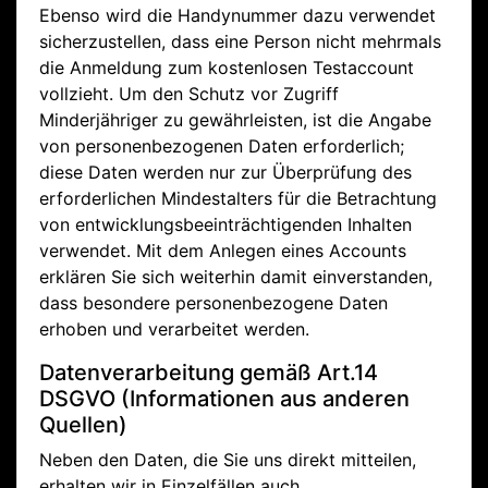
Ebenso wird die Handynummer dazu verwendet
sicherzustellen, dass eine Person nicht mehrmals
die Anmeldung zum kostenlosen Testaccount
vollzieht. Um den Schutz vor Zugriff
Minderjähriger zu gewährleisten, ist die Angabe
von personenbezogenen Daten erforderlich;
diese Daten werden nur zur Überprüfung des
erforderlichen Mindestalters für die Betrachtung
von entwicklungsbeeinträchtigenden Inhalten
verwendet. Mit dem Anlegen eines Accounts
erklären Sie sich weiterhin damit einverstanden,
dass besondere personenbezogene Daten
erhoben und verarbeitet werden.
Datenverarbeitung gemäß Art.14
DSGVO (Informationen aus anderen
Quellen)
Neben den Daten, die Sie uns direkt mitteilen,
erhalten wir in Einzelfällen auch