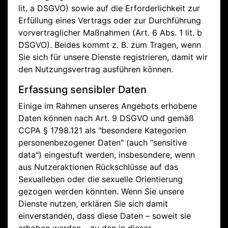
lit. a DSGVO) sowie auf die Erforderlichkeit zur
Erfüllung eines Vertrags oder zur Durchführung
vorvertraglicher Maßnahmen (Art. 6 Abs. 1 lit. b
DSGVO). Beides kommt z. B. zum Tragen, wenn
Sie sich für unsere Dienste registrieren, damit wir
den Nutzungsvertrag ausführen können.
Erfassung sensibler Daten
Einige im Rahmen unseres Angebots erhobene
Daten können nach Art. 9 DSGVO und gemäß
CCPA § 1798.121 als "besondere Kategorien
personenbezogener Daten" (auch "sensitive
data") eingestuft werden, insbesondere, wenn
aus Nutzeraktionen Rückschlüsse auf das
Sexualleben oder die sexuelle Orientierung
gezogen werden könnten. Wenn Sie unsere
Dienste nutzen, erklären Sie sich damit
einverstanden, dass diese Daten – soweit sie