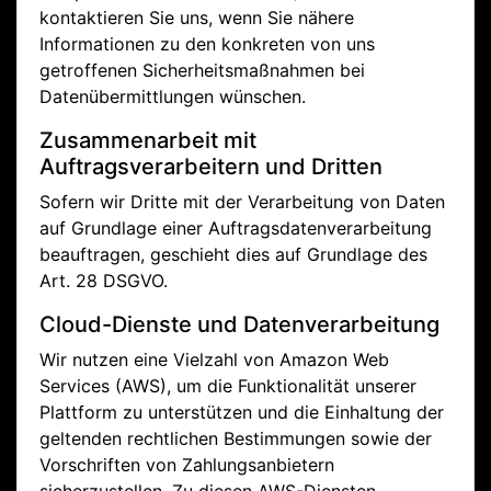
kontaktieren Sie uns, wenn Sie nähere
Informationen zu den konkreten von uns
getroffenen Sicherheitsmaßnahmen bei
Datenübermittlungen wünschen.
Zusammenarbeit mit
Auftragsverarbeitern und Dritten
Sofern wir Dritte mit der Verarbeitung von Daten
auf Grundlage einer Auftragsdatenverarbeitung
beauftragen, geschieht dies auf Grundlage des
Art. 28 DSGVO.
Cloud-Dienste und Datenverarbeitung
Wir nutzen eine Vielzahl von Amazon Web
Services (AWS), um die Funktionalität unserer
Plattform zu unterstützen und die Einhaltung der
geltenden rechtlichen Bestimmungen sowie der
Vorschriften von Zahlungsanbietern