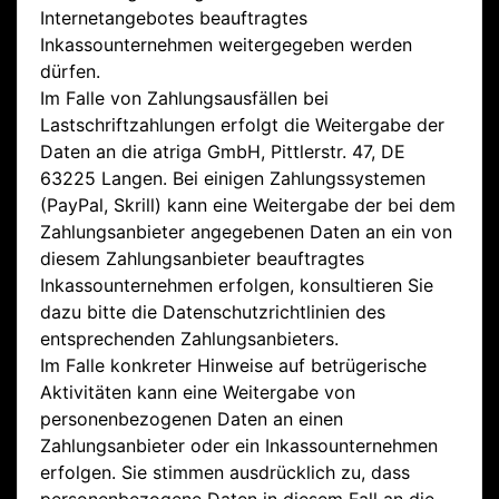
Internetangebotes beauftragtes
Inkassounternehmen weitergegeben werden
dürfen.
Im Falle von Zahlungsausfällen bei
Lastschriftzahlungen erfolgt die Weitergabe der
Daten an die atriga GmbH, Pittlerstr. 47, DE
63225 Langen. Bei einigen Zahlungssystemen
(PayPal, Skrill) kann eine Weitergabe der bei dem
Zahlungsanbieter angegebenen Daten an ein von
diesem Zahlungsanbieter beauftragtes
Inkassounternehmen erfolgen, konsultieren Sie
dazu bitte die Datenschutzrichtlinien des
entsprechenden Zahlungsanbieters.
Im Falle konkreter Hinweise auf betrügerische
Aktivitäten kann eine Weitergabe von
personenbezogenen Daten an einen
Zahlungsanbieter oder ein Inkassounternehmen
erfolgen. Sie stimmen ausdrücklich zu, dass