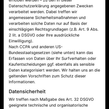
erhoben werden – zu den in dieser
Datenschutzerklärung angegebenen Zwecken
verarbeitet werden. Dabei treffen wir
angemessene Sicherheitsmaßnahmen und
verarbeiten solche Daten nur auf Basis der
einschlägigen Rechtsgrundlagen (z.B. Art. 9 Abs.
2 lit. a DSGVO oder Ihre ausdrückliche
Einwilligung).
Nach CCPA und anderen US-
Bundesstaatsgesetzen (siehe unten) kann das
Erfassen von Daten über Ihr Surfverhalten oder
Kaufentscheidungen ggf. ebenfalls als sensible
Daten kategorisiert werden. Wir halten uns an die
geltenden Vorschriften zum Schutz dieser
Informationen.
Datensicherheit
Wir treffen nach Maßgabe des Art. 32 DSGVO
geeignete technische und organisatorische