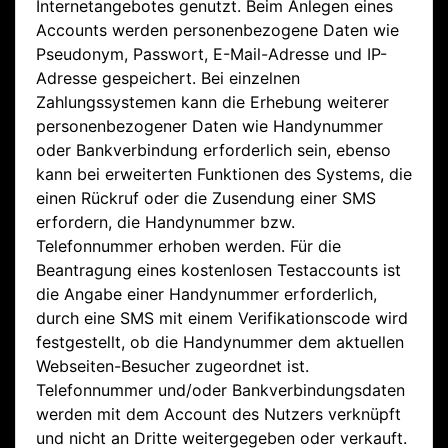
Internetangebotes genutzt. Beim Anlegen eines
Accounts werden personenbezogene Daten wie
Pseudonym, Passwort, E-Mail-Adresse und IP-
Adresse gespeichert. Bei einzelnen
Zahlungssystemen kann die Erhebung weiterer
personenbezogener Daten wie Handynummer
oder Bankverbindung erforderlich sein, ebenso
kann bei erweiterten Funktionen des Systems, die
einen Rückruf oder die Zusendung einer SMS
erfordern, die Handynummer bzw.
Telefonnummer erhoben werden. Für die
Beantragung eines kostenlosen Testaccounts ist
die Angabe einer Handynummer erforderlich,
durch eine SMS mit einem Verifikationscode wird
festgestellt, ob die Handynummer dem aktuellen
Webseiten-Besucher zugeordnet ist.
Telefonnummer und/oder Bankverbindungsdaten
werden mit dem Account des Nutzers verknüpft
und nicht an Dritte weitergegeben oder verkauft.