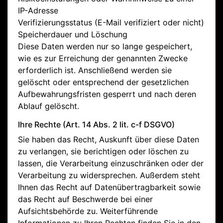
IP-Adresse
Verifizierungsstatus (E-Mail verifiziert oder nicht)
Speicherdauer und Löschung
Diese Daten werden nur so lange gespeichert,
wie es zur Erreichung der genannten Zwecke
erforderlich ist. Anschließend werden sie
gelöscht oder entsprechend der gesetzlichen
Aufbewahrungsfristen gesperrt und nach deren
Ablauf gelöscht.
Ihre Rechte (Art. 14 Abs. 2 lit. c-f DSGVO)
Sie haben das Recht, Auskunft über diese Daten
zu verlangen, sie berichtigen oder löschen zu
lassen, die Verarbeitung einzuschränken oder der
Verarbeitung zu widersprechen. Außerdem steht
Ihnen das Recht auf Datenübertragbarkeit sowie
das Recht auf Beschwerde bei einer
Aufsichtsbehörde zu. Weiterführende